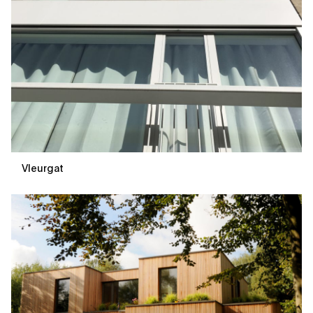
Vleurgat