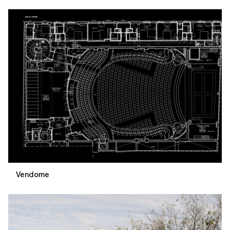
Vendome