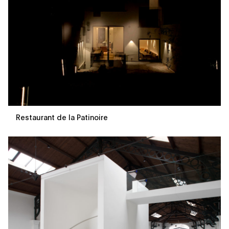
Restaurant de la Patinoire