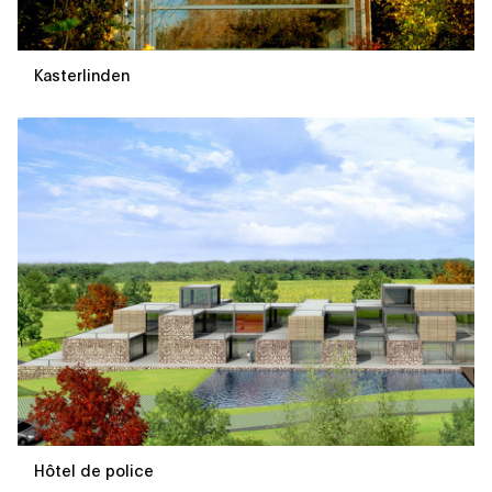
Kasterlinden
Hôtel de police