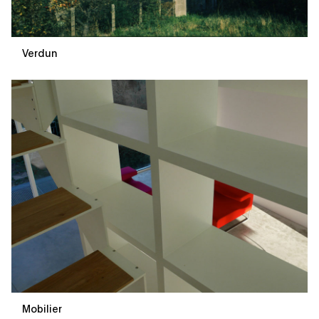
Verdun
Mobilier