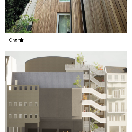
Chemin