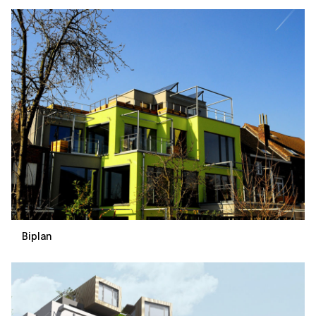
Biplan