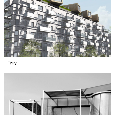
Thiry