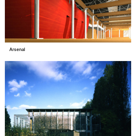
Arsenal