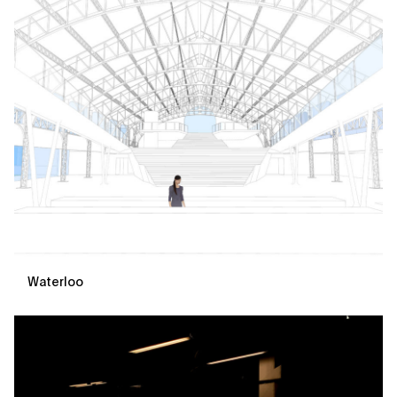
Waterloo