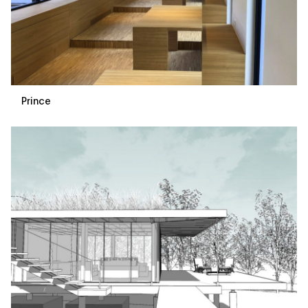
Prince