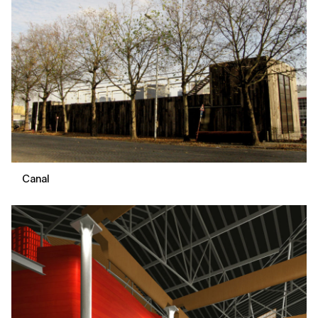
Canal