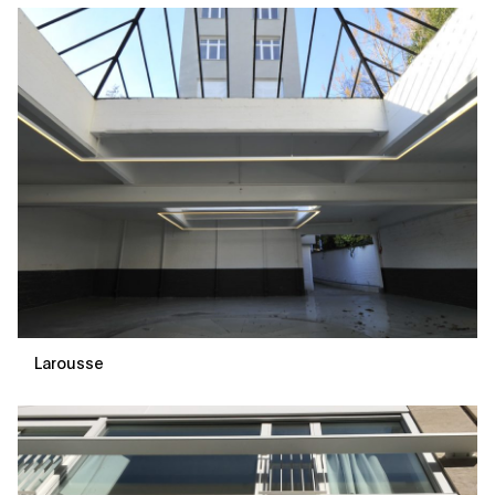
Larousse