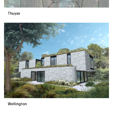
Thuyas
Wellington