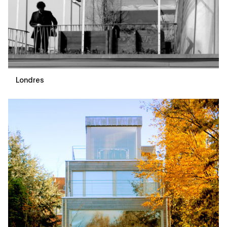
Londres