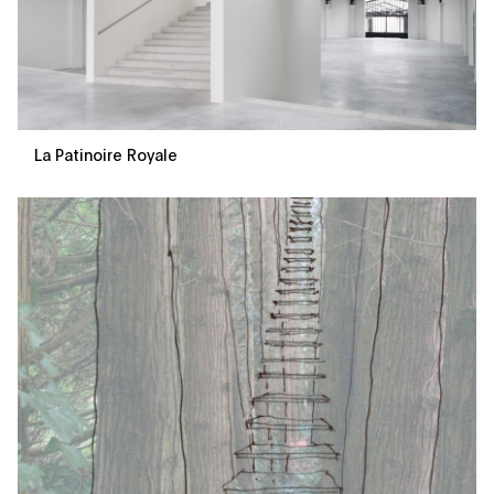
La Patinoire Royale